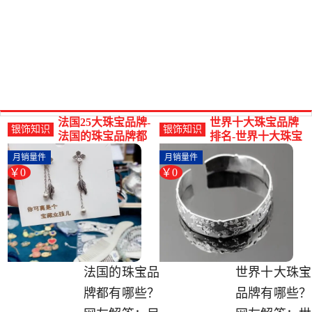
法国25大珠宝品牌-
世界十大珠宝品牌
银饰知识
银饰知识
法国的珠宝品牌都
排名-世界十大珠宝
有哪些？
品牌有哪些？
月销量件
月销量件
￥0
￥0
法国的珠宝品
世界十大珠宝
牌都有哪些？
品牌有哪些？