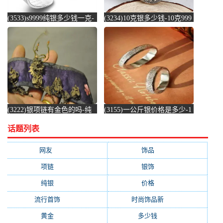
(3533)s9999纯银多少钱一克-
(3234)10克银多少钱-10克999
纯银手镯9999多少钱一克
银子值多少人民币？
(3222)银项链有金色的吗-纯
(3155)一公斤银价格是多少-1
银的项链怎么是金色的呢
公斤银子多少钱
话题列表
网友
(15268)
饰品
(3477)
项链
(3283)
银饰
(2792)
纯银
(2637)
价格
(2434)
流行首饰
(2285)
时尚饰品新
(2285)
黄金
(2244)
多少钱
(2123)