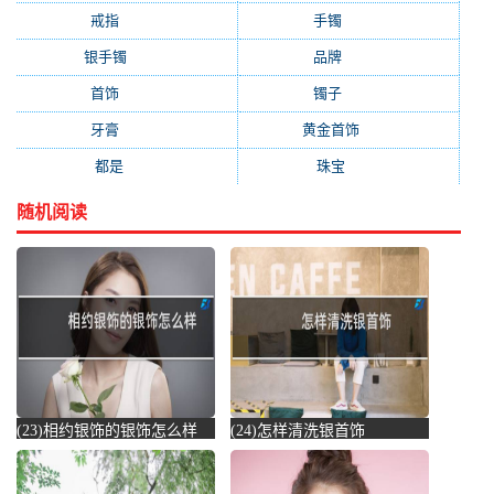
戒指
(1904)
手镯
(1897)
银手镯
(1757)
品牌
(1485)
首饰
(1419)
镯子
(1060)
牙膏
(1000)
黄金首饰
(960)
都是
(899)
珠宝
(837)
随机阅读
(23)相约银饰的银饰怎么样
(24)怎样清洗银首饰